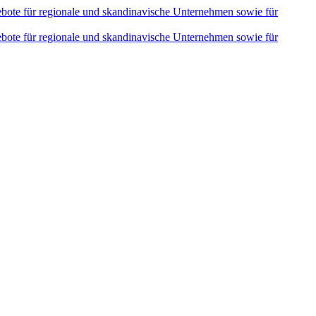
ebote für regionale und skandinavische Unternehmen sowie für
ebote für regionale und skandinavische Unternehmen sowie für