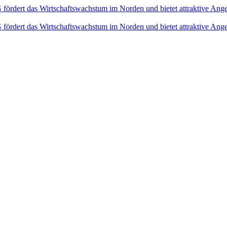
fördert das Wirtschaftswachstum im Norden und bietet attraktive Ang
fördert das Wirtschaftswachstum im Norden und bietet attraktive Ang