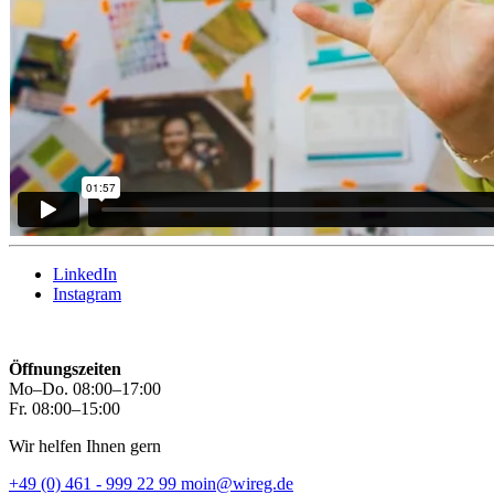
LinkedIn
Instagram
Öffnungszeiten
Mo–Do. 08:00–17:00
Fr. 08:00–15:00
Wir helfen Ihnen gern
+49 (0) 461 - 999 22 99
moin@wireg.de