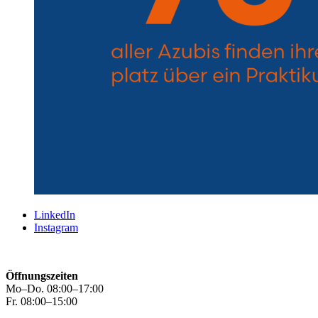
LinkedIn
Instagram
Öffnungszeiten
Mo–Do. 08:00–17:00
Fr. 08:00–15:00