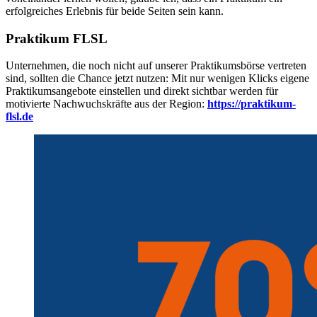
erfolgreiches Erlebnis für beide Seiten sein kann.
Praktikum FLSL
Unternehmen, die noch nicht auf unserer Praktikumsbörse vertreten
sind, sollten die Chance jetzt nutzen: Mit nur wenigen Klicks eigene
Praktikumsangebote einstellen und direkt sichtbar werden für
motivierte Nachwuchskräfte aus der Region:
https://praktikum-
flsl.de