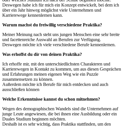
Deswegen habe ich für mich ein Konzept entwickelt, bei dem ich
über ein Jahr hinweg möglichst viele Unternehmen und
Karrierewege kennenlernen kann.
Warum machst du freiwillig verschiedene Praktika?
Meiner Meinung nach steht uns jungen Menschen eine sehr breite
und facettenreiche Auswahl an Berufen zur Verfügung.
Deswegen möchte ich viele verschiedene Berufe kennenlernen.
Was erhoffst du dir von deinen Praktika?
Ich erhoffe mir, mit den unterschiedlichsten Charakteren und
Karrierewegen in Kontakt zu kommen, um aus diesen Gesprächen
und Erfahrungen meinen eigenen Weg wie ein Puzzle
zusammensetzen zu können.
Außerdem möchte ich Berufe für mich entdecken und auch
ausschließen können
Welche Erkenntnisse kannst du schon mitnehmen?
Wegen des demographischen Wandels sind die Unternehmen auf
junge Leute angewiesen, die bei ihnen eine Ausbildung oder ein
Duales Studium beginnen möchten.
Deshalb ist es sehr wichtig, dass Praktika stattfinden, um den