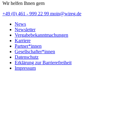
Wir helfen Ihnen gern
+49 (0) 461 - 999 22 99
moin@wireg.de
News
Newsletter
Vergabebekanntmachungen
Karriere
Partner*innen
Gesellschafter*innen
Datenschutz
Erklärung zur Barrierefreiheit
Impressum