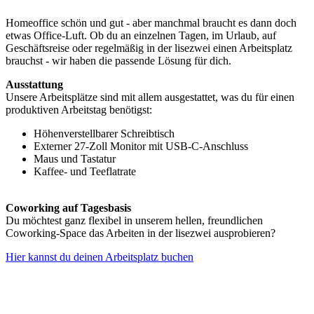
Homeoffice schön und gut - aber manchmal braucht es dann doch
etwas Office-Luft. Ob du an einzelnen Tagen, im Urlaub, auf
Geschäftsreise oder regelmäßig in der lisezwei einen Arbeitsplatz
brauchst - wir haben die passende Lösung für dich.
Ausstattung
Unsere Arbeitsplätze sind mit allem ausgestattet, was du für einen
produktiven Arbeitstag benötigst:
Höhenverstellbarer Schreibtisch
Externer 27-Zoll Monitor mit USB-C-Anschluss
Maus und Tastatur
Kaffee- und Teeflatrate
Coworking auf Tagesbasis
Du möchtest ganz flexibel in unserem hellen, freundlichen
Coworking-Space das Arbeiten in der lisezwei ausprobieren?
Hier kannst du deinen Arbeitsplatz buchen