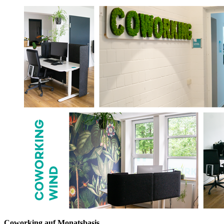
Coworking auf Monatsbasis