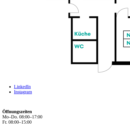
LinkedIn
Instagram
Öffnungszeiten
Mo–Do. 08:00–17:00
Fr. 08:00–15:00