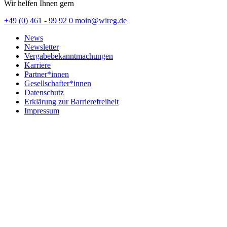
Wir helfen Ihnen gern
+49 (0) 461 - 99 92 0
moin@wireg.de
News
Newsletter
Vergabebekanntmachungen
Karriere
Partner*innen
Gesellschafter*innen
Datenschutz
Erklärung zur Barrierefreiheit
Impressum