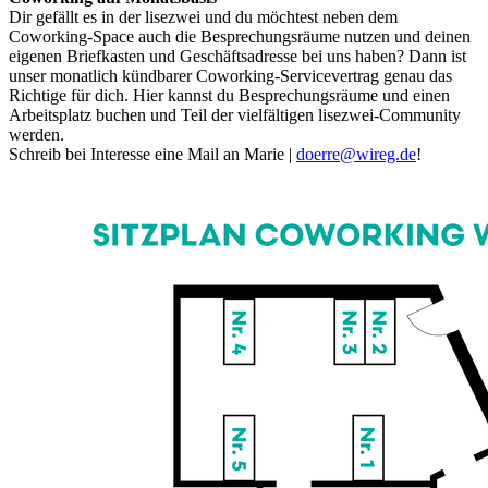
Dir gefällt es in der lisezwei und du möchtest neben dem
Coworking-Space auch die Besprechungsräume nutzen und deinen
eigenen Briefkasten und Geschäftsadresse bei uns haben? Dann ist
unser monatlich kündbarer Coworking-Servicevertrag genau das
Richtige für dich. Hier kannst du Besprechungsräume und einen
Arbeitsplatz buchen und Teil der vielfältigen lisezwei-Community
werden.
Schreib bei Interesse eine Mail an Marie |
doerre@wireg.de
!